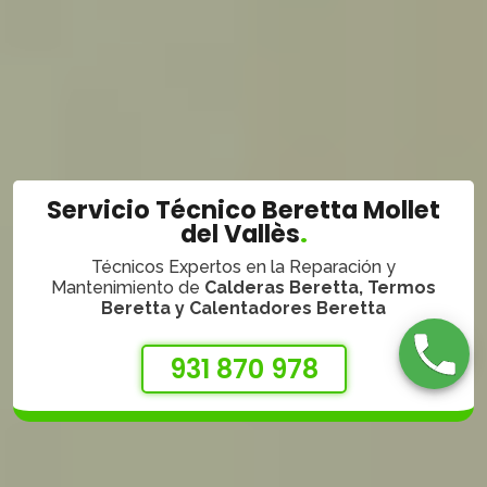
Servicio Técnico Beretta Mollet
del Vallès
.
Técnicos Expertos en la Reparación y
Mantenimiento de
Calderas Beretta, Termos
Beretta y Calentadores Beretta
931 870 978